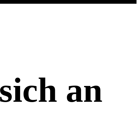
sich an