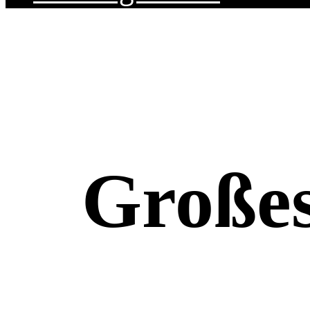
Großes