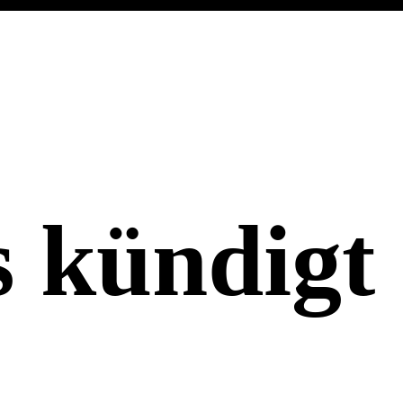
 kündigt 